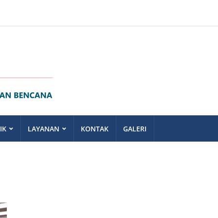
IK
LAYANAN
KONTAK
GALERI