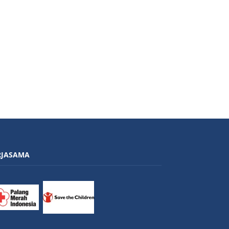
RJASAMA