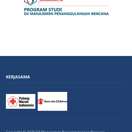
KERJASAMA
Copyright © 2026 D4 Manajemen Penanggulangan Bencana