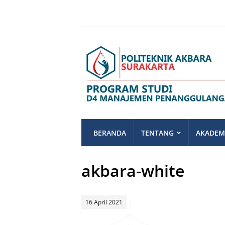
BERANDA
TENTANG
AKADEM
akbara-white
16 April 2021