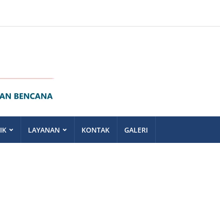
IK
LAYANAN
KONTAK
GALERI