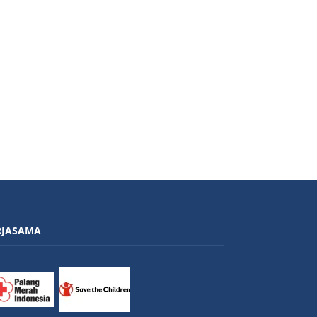
RJASAMA